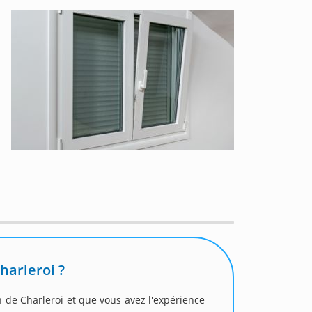
harleroi ?
n de Charleroi et que vous avez l'expérience