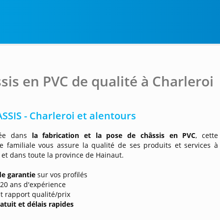
sis en PVC de qualité à Charleroi
SSIS - Charleroi et alentours
sée dans
la fabrication et la pose de châssis en PVC
, cette
e familiale vous assure la qualité de ses produits et services à
 et dans toute la province de Hainaut.
de garantie
sur vos profilés
 20 ans d'expérience
nt rapport qualité/prix
atuit et délais rapides