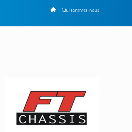
Qui sommes-nous