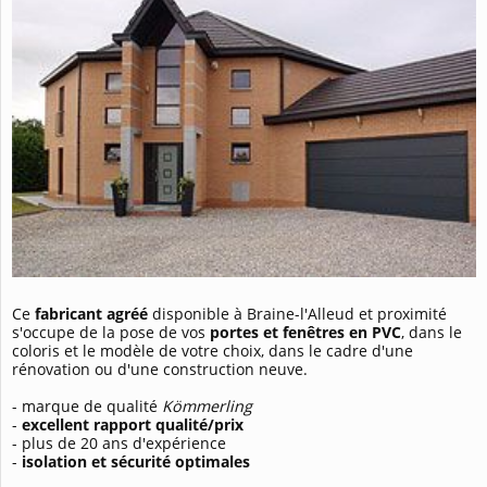
Ce
fabricant agréé
disponible à Braine-l'Alleud et proximité
s'occupe de la pose de vos
portes et fenêtres en PVC
, dans le
coloris et le modèle de votre choix, dans le cadre d'une
rénovation ou d'une construction neuve.
- marque de qualité
Kömmerling
-
excellent rapport qualité/prix
- plus de 20 ans d'expérience
-
isolation et sécurité optimales