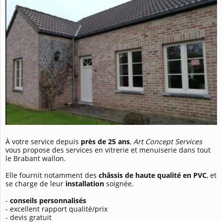
À votre service depuis
près de 25 ans
,
Art Concept Services
vous propose des services en vitrerie et menuiserie dans tout
le Brabant wallon.
Elle fournit notamment des
châssis de haute qualité en PVC
, et
se charge de leur
installation
soignée.
-
conseils personnalisés
- excellent rapport qualité/prix
- devis gratuit