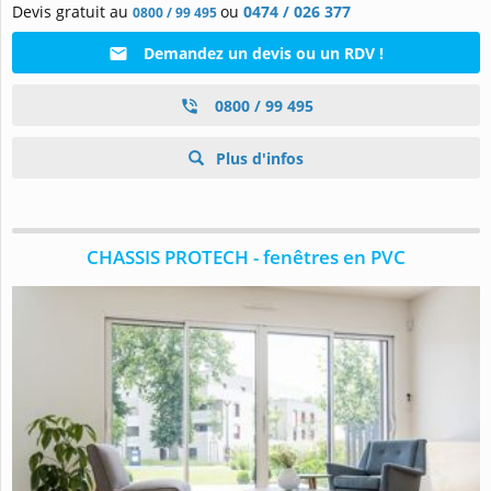
Devis gratuit au
ou
0474 / 026 377
0800 / 99 495
Demandez un devis ou un RDV !
0800 / 99 495
Plus d'infos
CHASSIS PROTECH - fenêtres en PVC