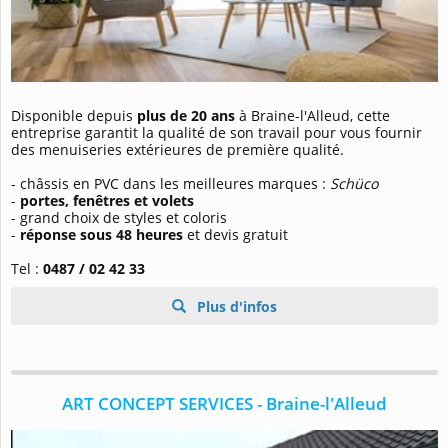
Disponible depuis
plus de 20 ans
à Braine-l'Alleud, cette
entreprise garantit la qualité de son travail pour vous fournir
des menuiseries extérieures de première qualité.
- châssis en PVC dans les meilleures marques :
Schüco
-
portes, fenêtres et volets
- grand choix de styles et coloris
-
réponse sous 48 heures
et devis gratuit
Tel :
0487 / 02 42 33
Plus d'infos
ART CONCEPT SERVICES - Braine-l'Alleud