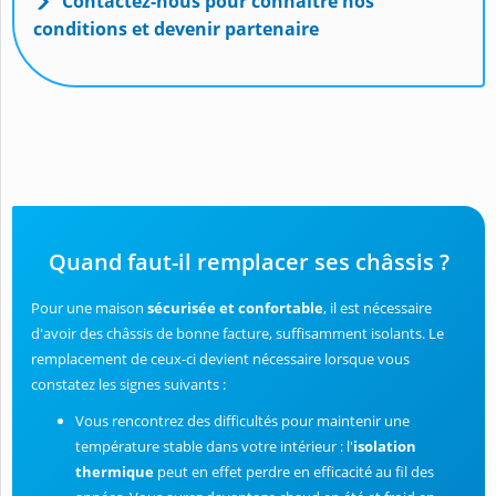
Contactez-nous pour connaître nos
conditions et devenir partenaire
Quand faut-il remplacer ses châssis ?
Pour une maison
sécurisée et confortable
, il est nécessaire
d'avoir des châssis de bonne facture, suffisamment isolants. Le
remplacement de ceux-ci devient nécessaire lorsque vous
constatez les signes suivants :
Vous rencontrez des difficultés pour maintenir une
température stable dans votre intérieur : l'
isolation
thermique
peut en effet perdre en efficacité au fil des