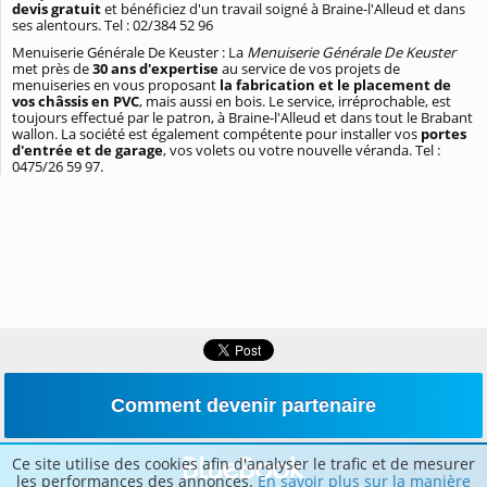
devis gratuit
et bénéficiez d'un travail soigné à Braine-l'Alleud et dans
ses alentours. Tel : 02/384 52 96
Menuiserie Générale De Keuster : La
Menuiserie Générale De Keuster
met près de
30 ans d'expertise
au service de vos projets de
menuiseries en vous proposant
la fabrication et le placement de
vos châssis en PVC
, mais aussi en bois. Le service, irréprochable, est
toujours effectué par le patron, à Braine-l'Alleud et dans tout le Brabant
wallon. La société est également compétente pour installer vos
portes
d'entrée et de garage
, vos volets ou votre nouvelle véranda. Tel :
0475/26 59 97.
Comment devenir partenaire
Ce site utilise des cookies afin d'analyser le trafic et de mesurer
les performances des annonces.
En savoir plus sur la manière