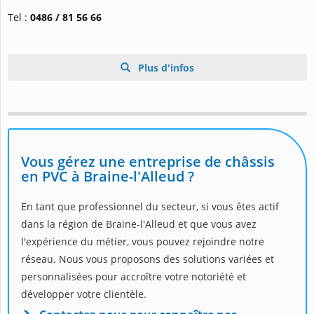
Tel :
0486 / 81 56 66
Plus d'infos
Vous gérez une entreprise de châssis
en PVC à Braine-l'Alleud ?
En tant que professionnel du secteur, si vous êtes actif
dans la région de Braine-l'Alleud et que vous avez
l'expérience du métier, vous pouvez rejoindre notre
réseau. Nous vous proposons des solutions variées et
personnalisées pour accroître votre notoriété et
développer votre clientèle.