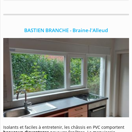
BASTIEN BRANCHE - Braine-l'Alleud
Isolants et faciles à entretenir, les châssis en PVC comportent