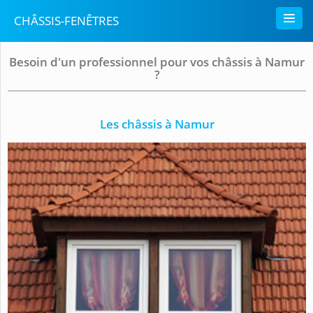
CHÂSSIS-FENÊTRES
Besoin d'un professionnel pour vos châssis à Namur
?
Les châssis à Namur