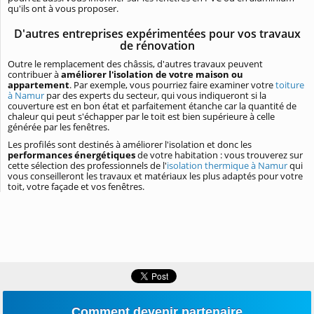
qu'ils ont à vous proposer.
D'autres entreprises expérimentées pour vos travaux
de rénovation
Outre le remplacement des châssis, d'autres travaux peuvent
contribuer à
améliorer l'isolation de votre maison ou
appartement
. Par exemple, vous pourriez faire examiner votre
toiture
à Namur
par des experts du secteur, qui vous indiqueront si la
couverture est en bon état et parfaitement étanche car la quantité de
chaleur qui peut s'échapper par le toit est bien supérieure à celle
générée par les fenêtres.
Les profilés sont destinés à améliorer l'isolation et donc les
performances énergétiques
de votre habitation : vous trouverez sur
cette sélection des professionnels de l'
isolation thermique à Namur
qui
vous conseilleront les travaux et matériaux les plus adaptés pour votre
toit, votre façade et vos fenêtres.
Comment devenir partenaire