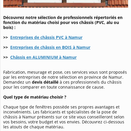
Découvrez notre sélection de professionnels répertoriés en
fonction du matériau choisi pour vos châssis (PVC, alu ou
bois) :
>>
Entreprises de châssis PVC à Namur
>>
Entreprises de châssis en BOIS à Namur
>>
Châssis en ALUMINIUM à Namur
Fabrication, mesurage et pose, ces services vous sont proposés
par les entreprises de notre sélection en province de Namur.
Demandez un
devis détaillé
à ces professionnels du châssis
pour les comparer en toute connaissance de cause.
Quel type de matériau choisir ?
Chaque type de fenêtres possède ses propres avantages et
inconvénients. Les fabricants et spécialistes de la pose de
châssis à Namur présents sur ce site vous conseilleront selon
vos besoins, votre budget et vos envies. Découvrez ci-dessous
les atouts de chaque matériau.