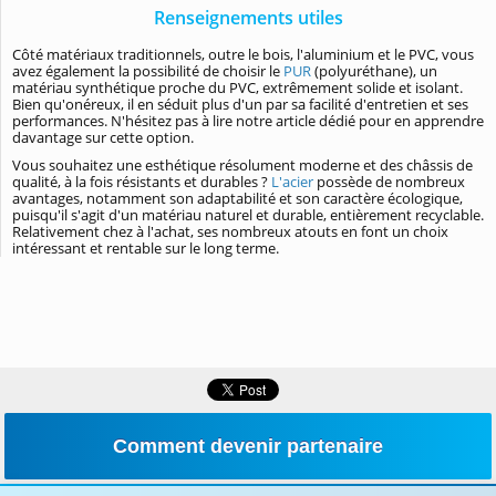
Renseignements utiles
Côté matériaux traditionnels, outre le bois, l'aluminium et le PVC, vous
avez également la possibilité de choisir le
PUR
(polyuréthane), un
matériau synthétique proche du PVC, extrêmement solide et isolant.
Bien qu'onéreux, il en séduit plus d'un par sa facilité d'entretien et ses
performances. N'hésitez pas à lire notre article dédié pour en apprendre
davantage sur cette option.
Vous souhaitez une esthétique résolument moderne et des châssis de
qualité, à la fois résistants et durables ?
L'acier
possède de nombreux
avantages, notamment son adaptabilité et son caractère écologique,
puisqu'il s'agit d'un matériau naturel et durable, entièrement recyclable.
Relativement chez à l'achat, ses nombreux atouts en font un choix
intéressant et rentable sur le long terme.
Comment devenir partenaire