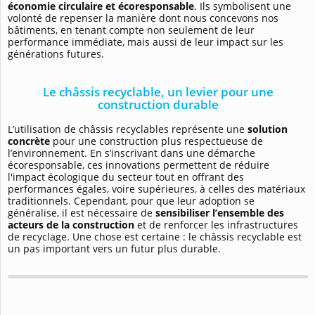
économie circulaire et écoresponsable
. Ils symbolisent une
volonté de repenser la manière dont nous concevons nos
bâtiments, en tenant compte non seulement de leur
performance immédiate, mais aussi de leur impact sur les
générations futures.
Le châssis recyclable, un levier pour une
construction durable
L’utilisation de châssis recyclables représente une
solution
concrète
pour une construction plus respectueuse de
l’environnement. En s’inscrivant dans une démarche
écoresponsable, ces innovations permettent de réduire
l'impact écologique du secteur tout en offrant des
performances égales, voire supérieures, à celles des matériaux
traditionnels. Cependant, pour que leur adoption se
généralise, il est nécessaire de
sensibiliser l’ensemble des
acteurs de la construction
et de renforcer les infrastructures
de recyclage. Une chose est certaine : le châssis recyclable est
un pas important vers un futur plus durable.