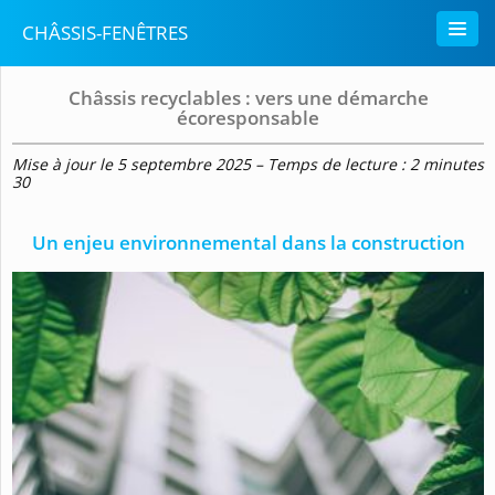
CHÂSSIS-FENÊTRES
Châssis recyclables : vers une démarche
écoresponsable
Mise à jour le 5 septembre 2025 – Temps de lecture : 2 minutes
30
Un enjeu environnemental dans la construction