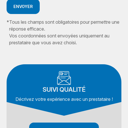
ENVOYER
*
Tous les champs sont obligatoires pour permettre une
réponse efficace.
Vos coordonnées sont envoyées uniquement au
prestataire que vous avez choisi.
SUIVI QUALITÉ
Décrivez votre expérience avec un prestataire !