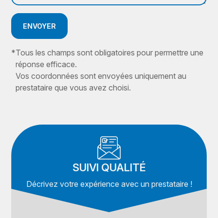
ENVOYER
*
Tous les champs sont obligatoires pour permettre une
réponse efficace.
Vos coordonnées sont envoyées uniquement au
prestataire que vous avez choisi.
SUIVI QUALITÉ
Décrivez votre expérience avec un prestataire !