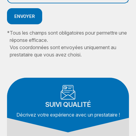
ENVOYER
*
Tous les champs sont obligatoires pour permettre une
réponse efficace.
Vos coordonnées sont envoyées uniquement au
prestataire que vous avez choisi.
SUIVI QUALITÉ
Décrivez votre expérience avec un prestataire !