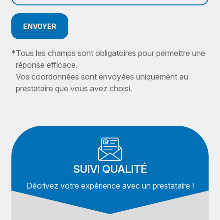
ENVOYER
*
Tous les champs sont obligatoires pour permettre une
réponse efficace.
Vos coordonnées sont envoyées uniquement au
prestataire que vous avez choisi.
SUIVI QUALITÉ
Décrivez votre expérience avec un prestataire !