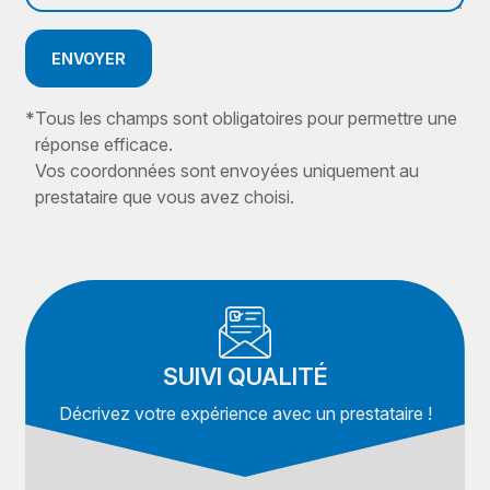
ENVOYER
*
Tous les champs sont obligatoires pour permettre une
réponse efficace.
Vos coordonnées sont envoyées uniquement au
prestataire que vous avez choisi.
SUIVI QUALITÉ
Décrivez votre expérience avec un prestataire !