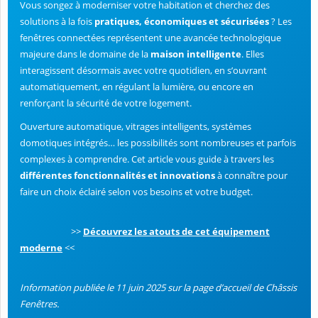
Vous songez à moderniser votre habitation et cherchez des
solutions à la fois
pratiques, économiques et sécurisées
? Les
fenêtres connectées représentent une avancée technologique
majeure dans le domaine de la
maison intelligente
. Elles
interagissent désormais avec votre quotidien, en s’ouvrant
automatiquement, en régulant la lumière, ou encore en
renforçant la sécurité de votre logement.
Ouverture automatique, vitrages intelligents, systèmes
domotiques intégrés… les possibilités sont nombreuses et parfois
complexes à comprendre. Cet article vous guide à travers les
différentes fonctionnalités et innovations
à connaître pour
faire un choix éclairé selon vos besoins et votre budget.
>>
Découvrez les atouts de cet équipement
moderne
<<
Information publiée le 11 juin 2025 sur la page d’accueil de Châssis
Fenêtres.