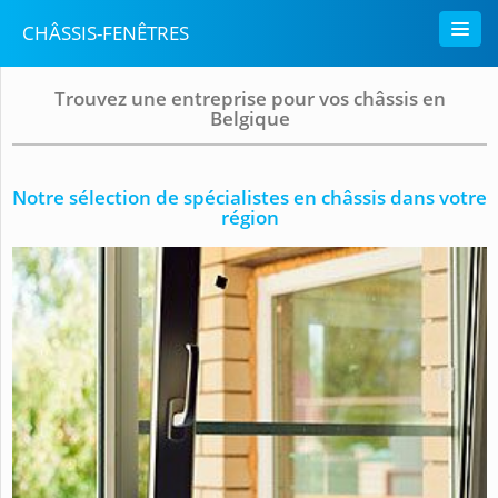
CHÂSSIS-FENÊTRES
Trouvez une entreprise pour vos châssis en
Belgique
Notre sélection de spécialistes en châssis dans votre
région