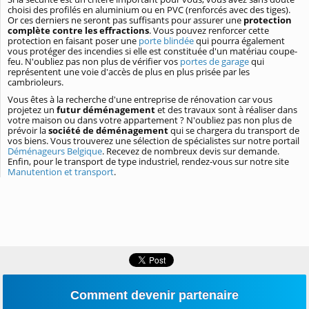
choisi des profilés en aluminium ou en PVC (renforcés avec des tiges).
Or ces derniers ne seront pas suffisants pour assurer une
protection
complète contre les effractions
. Vous pouvez renforcer cette
protection en faisant poser une
porte blindée
qui pourra également
vous protéger des incendies si elle est constituée d'un matériau coupe-
feu. N'oubliez pas non plus de vérifier vos
portes de garage
qui
représentent une voie d'accès de plus en plus prisée par les
cambrioleurs.
Vous êtes à la recherche d'une entreprise de rénovation car vous
projetez un
futur déménagement
et des travaux sont à réaliser dans
votre maison ou dans votre appartement ? N'oubliez pas non plus de
prévoir la
société de déménagement
qui se chargera du transport de
vos biens. Vous trouverez une sélection de spécialistes sur notre portail
Déménageurs Belgique
. Recevez de nombreux devis sur demande.
Enfin, pour le transport de type industriel, rendez-vous sur notre site
Manutention et transport
.
Comment devenir partenaire