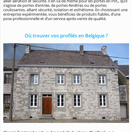
allier aération et sécurité. Il en va de même pour les portes en PVC, qu’il
s’agisse de portes d’entrée, de portes-fenêtres ou de portes
coulissantes, alliant sécurité, isolation et esthétisme. En choisissant une
entreprise expérimentée, vous bénéficiez de produits fiables, d’une
pose professionnelle et d’un service après-vente de qualité.
Où trouver vos profilés en Belgique ?