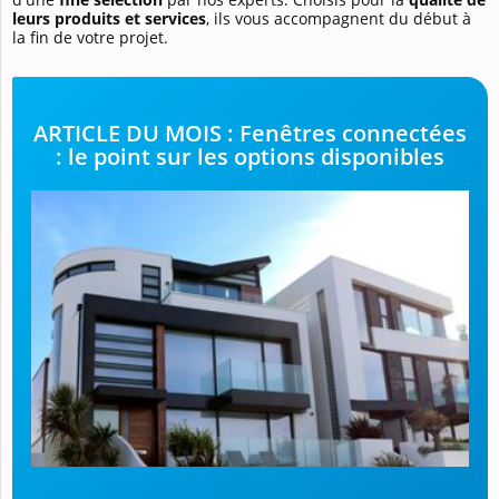
leurs produits et services
, ils vous accompagnent du début à
la fin de votre projet.
ARTICLE DU MOIS : Fenêtres connectées
: le point sur les options disponibles