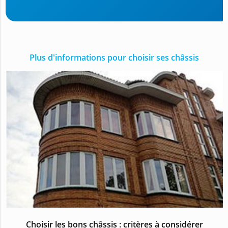
Plus d'informations pour choisir ses châssis
Choisir les bons châssis : critères à considérer